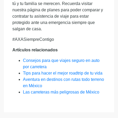
tú y tu familia se merecen. Recuerda visitar
nuestra página de planes para poder comparar y
contratar tu asistencia de viaje para estar
protegido ante una emergencia siempre que
salgan de casa.
#AXASiempreContigo
Artículos relacionados
Consejos para que viajes seguro en auto
por carretera
Tips para hacer el mejor roadtrip de tu vida
Aventura en destinos con rutas todo terreno
en México
Las carreteras más peligrosas de México