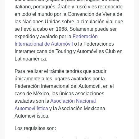
italiano, portugués, árabe y ruso) y es reconocido
en todo el mundo por la Convención de Viena de
las Naciones Unidas sobre la circulación vial que
se llevó a cabo en 1968. Solamente puede ser
expedido y avalado por la
Federación
Internacional de Automóvil
o la Federaciones
Interamericana de Touring y Automóviles Club en
Latinoamérica.
Para realizar el trámite tendrás que acudir
únicamente a los lugares avalados por la
Federación Internacional del Automóvil, en el
caso de México, las únicas asociaciones
avaladas son la
Asociación Nacional
Automovilística
y la Asociación Mexicana
Automovilística.
Los requisitos son: