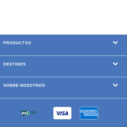
PRODUCTOS
DESTINOS
SOBRE NOSOTROS