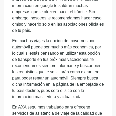
información en google te saldrán muchas
empresas que te ofrecen hacer el trámite. Sin
embargo, nosotros te recomendamos hacer caso
omiso y hacerlo solo en las asociaciones oficiales
de tu país.
En muchos viajes la opción de movernos por
automóvil puede ser mucho más económica, por
lo cual si estás pensando en utilizar esta opción
de transporte en tus próximas vacaciones, te
recomendamos siempre informarte y buscar bien
los requisitos que te solicitarán como extranjero
para poder rentar un automóvil. Siempre busca
dicha información en la página de la embajada de
tu país destino, pues será el sitio con la
información más certera y actualizada.
En AXA seguimos trabajado para ofrecerte
servicios de asistencia de viaje de la calidad que