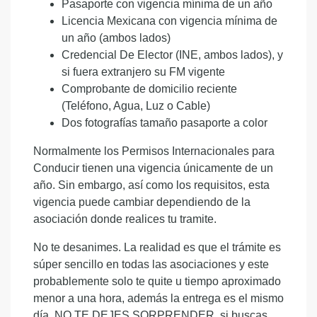
Pasaporte con vigencia mínima de un año
Licencia Mexicana con vigencia mínima de
un año (ambos lados)
Credencial De Elector (INE, ambos lados), y
si fuera extranjero su FM vigente
Comprobante de domicilio reciente
(Teléfono, Agua, Luz o Cable)
Dos fotografías tamaño pasaporte a color
Normalmente los Permisos Internacionales para
Conducir tienen una vigencia únicamente de un
año. Sin embargo, así como los requisitos, esta
vigencia puede cambiar dependiendo de la
asociación donde realices tu tramite.
No te desanimes. La realidad es que el trámite es
súper sencillo en todas las asociaciones y este
probablemente solo te quite u tiempo aproximado
menor a una hora, además la entrega es el mismo
día. NO TE DEJES SORPRENDER, si buscas