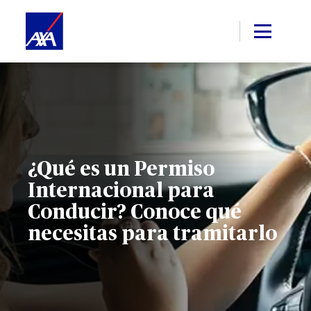
¿Qué es un Permiso
Internacional para
Conducir? Conoce qué
necesitas para tramitarlo