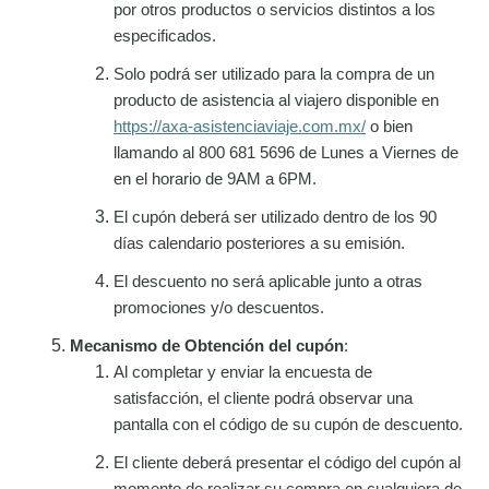
por otros productos o servicios distintos a los
especificados.
Solo podrá ser utilizado para la compra de un
producto de asistencia al viajero disponible en
https://axa-asistenciaviaje.com.mx/
o bien
llamando al 800 681 5696 de Lunes a Viernes de
en el horario de 9AM a 6PM.
El cupón deberá ser utilizado dentro de los 90
días calendario posteriores a su emisión.
El descuento no será aplicable junto a otras
promociones y/o descuentos.
Mecanismo de Obtención del cupón
:
Al completar y enviar la encuesta de
satisfacción, el cliente podrá observar una
pantalla con el código de su cupón de descuento.
El cliente deberá presentar el código del cupón al