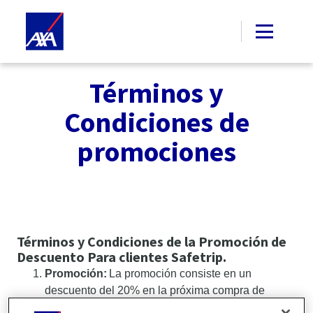
Términos y
Condiciones de
promociones
Términos y Condiciones de la Promoción de
Descuento Para clientes Safetrip.
Promoción:
La promoción consiste en un
descuento del 20% en la próxima compra de
productos AXA Asistencia en viaje para compras