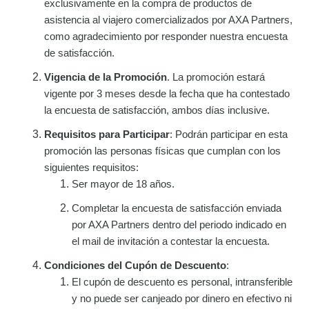
exclusivamente en la compra de productos de
asistencia al viajero comercializados por AXA Partners,
como agradecimiento por responder nuestra encuesta
de satisfacción.
Vigencia de la Promoción
. La promoción estará
vigente por 3 meses desde la fecha que ha contestado
la encuesta de satisfacción, ambos días inclusive.
Requisitos para Participar
: Podrán participar en esta
promoción las personas físicas que cumplan con los
siguientes requisitos:
Ser mayor de 18 años.
Completar la encuesta de satisfacción enviada
por AXA Partners dentro del periodo indicado en
el mail de invitación a contestar la encuesta.
Condiciones del Cupón de Descuento
:
El cupón de descuento es personal, intransferible
y no puede ser canjeado por dinero en efectivo ni