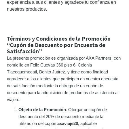
experiencia a sus clientes y agradece tu confianza en
nuestros productos.
Términos y Condiciones de la Promoción
“Cupón de Descuento por Encuesta de
Satisfacción”
La presente promoción es organizada por AXA Partners, con
domicilio en Felix Cuevas 366 piso 6, Colonia
Tlacoquemecatl, Benito Juárez, y tiene como finalidad
agradecer a los clientes que participen en nuestra encuesta
de satisfacción mediante la entrega de un cupón de
descuento para la adquisición de productos de asistencia al
viajero.
Objeto de la Promoción
. Otorgar un cupón de
descuento del 20% de descuento mediante la
utilización del cupón
axaviaje20
, aplicable