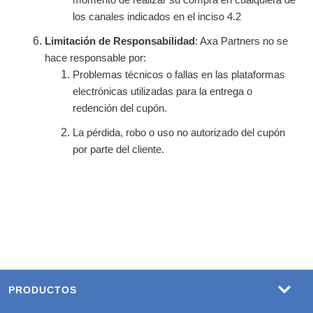
momento de realizar su compra en cualquiera de
los canales indicados en el inciso 4.2
Limitación de Responsabilidad
: Axa Partners no se
hace responsable por:
Problemas técnicos o fallas en las plataformas
electrónicas utilizadas para la entrega o
redención del cupón.
La pérdida, robo o uso no autorizado del cupón
por parte del cliente.
PRODUCTOS