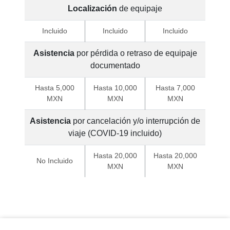
Localización
de equipaje
Incluido
Incluido
Incluido
Asistencia
por pérdida o retraso de equipaje
documentado
Hasta 5,000
Hasta 10,000
Hasta 7,000
MXN
MXN
MXN
Asistencia
por cancelación y/o interrupción de
viaje (COVID-19 incluido)
Hasta 20,000
Hasta 20,000
No Incluido
MXN
MXN