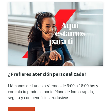
¿Prefieres atención personalizada?
Llámanos de Lunes a Viernes de 9:00 a 18:00 hrs y
contrata tu producto por teléfono de forma rápida,
segura y con beneficios exclusivos.