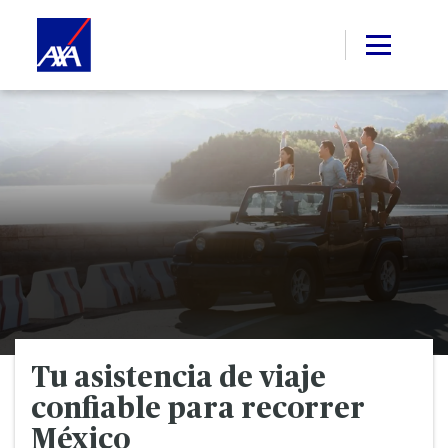
Tu asistencia de viaje
confiable para recorrer
México