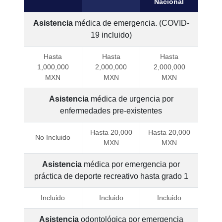
Nacional
Asistencia
médica de emergencia. (COVID-
19 incluido)
Hasta
Hasta
Hasta
1,000,000
2,000,000
2,000,000
MXN
MXN
MXN
Asistencia
médica de urgencia por
enfermedades pre-existentes
Hasta 20,000
Hasta 20,000
No Incluido
MXN
MXN
Asistencia
médica por emergencia por
práctica de deporte recreativo hasta grado 1
Incluido
Incluido
Incluido
Asistencia
odontológica por emergencia