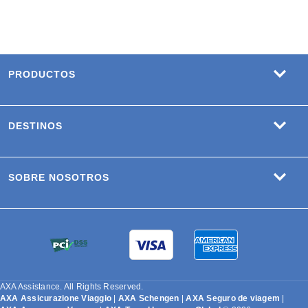
PRODUCTOS
DESTINOS
SOBRE NOSOTROS
AXA Assistance. All Rights Reserved.
AXA Assicurazione Viaggio
|
AXA Schengen
|
AXA Seguro de viagem
|