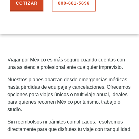
COTIZAR
800-681-5696
Viajar por México es más seguro cuando cuentas con
una asistencia profesional ante cualquier imprevisto.
Nuestros planes abarcan desde emergencias médicas
hasta pérdidas de equipaje y cancelaciones. Ofrecemos
opciones para viajes únicos o multiviaje anual, ideales
para quienes recorren México por turismo, trabajo o
studio.
Sin reembolsos ni trámites complicados: resolvemos
directamente para que disfrutes tu viaje con tranquilidad.