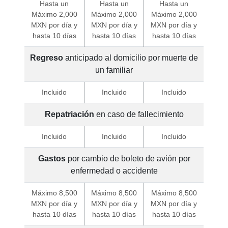
Hasta un
Hasta un
Hasta un
Máximo 2,000
Máximo 2,000
Máximo 2,000
MXN por día y
MXN por día y
MXN por día y
hasta 10 días
hasta 10 días
hasta 10 días
Regreso
anticipado al domicilio por muerte de
un familiar
Incluido
Incluido
Incluido
Repatriación
en caso de fallecimiento
Incluido
Incluido
Incluido
Gastos
por cambio de boleto de avión por
enfermedad o accidente
Máximo 8,500
Máximo 8,500
Máximo 8,500
MXN por día y
MXN por día y
MXN por día y
hasta 10 días
hasta 10 días
hasta 10 días