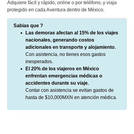
Adquiere fácil y rápido, online o por teléfono, y viaja
protegido en cada Aventura dentro de México.
Sabias que ?
Las demoras afectan al 15% de los viajes
nacionales, generando costos
adicionales en transporte y alojamiento.
Con asistencia, no tienes esos gastos
inesperados.
El 20% de los viajeros en México
enfrentan emergencias médicas o
accidentes durante su viaje.
Contar con asistencia se evitan gastos de
hasta de $10,000MXN en atención médica.