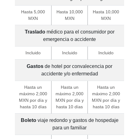
Hasta 5,000
Hasta 10,000
Hasta 10,000
MXN
MXN
MXN
Traslado
médico para el consumidor por
emergencia o accidente
Incluido
Incluido
Incluido
Gastos
de hotel por convalecencia por
accidente y/o enfermedad
Hasta un
Hasta un
Hasta un
máximo 2,000
máximo 2,000
máximo 2,000
MXN por día y
MXN por día y
MXN por día y
hasta 10 días
hasta 10 días
hasta 10 días
Boleto
viaje redondo y gastos de hospedaje
para un familiar