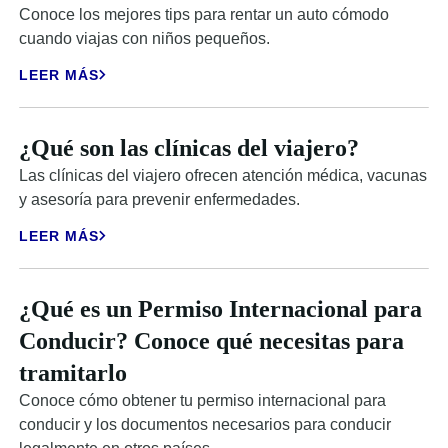
Conoce los mejores tips para rentar un auto cómodo
cuando viajas con niños pequeños.
LEER MÁS
¿Qué son las clínicas del viajero?
Las clínicas del viajero ofrecen atención médica, vacunas
y asesoría para prevenir enfermedades.
LEER MÁS
¿Qué es un Permiso Internacional para
Conducir? Conoce qué necesitas para
tramitarlo
Conoce cómo obtener tu permiso internacional para
conducir y los documentos necesarios para conducir