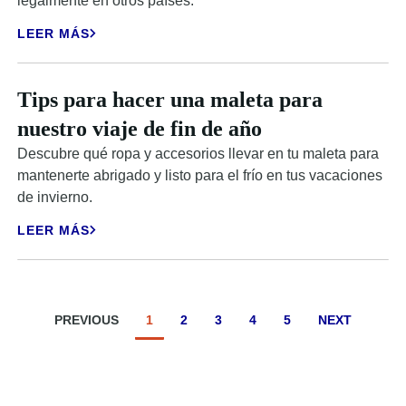
legalmente en otros países.
LEER MÁS
Tips para hacer una maleta para
nuestro viaje de fin de año
Descubre qué ropa y accesorios llevar en tu maleta para
mantenerte abrigado y listo para el frío en tus vacaciones
de invierno.
LEER MÁS
PREVIOUS
1
2
3
4
5
NEXT