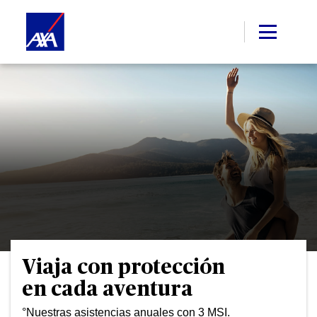
Viaja con protección
en cada aventura
°Nuestras asistencias anuales con 3 MSI.