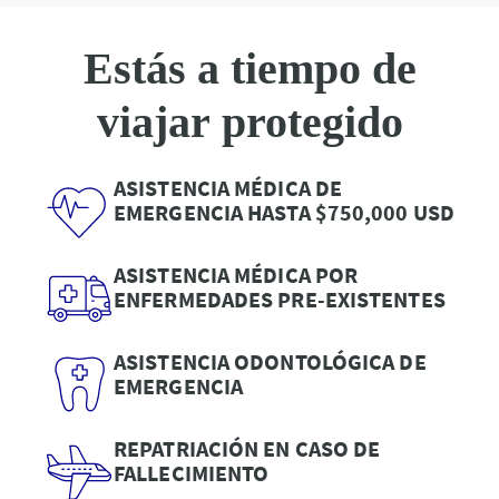
Estás a tiempo de
viajar protegido
ASISTENCIA MÉDICA DE
EMERGENCIA HASTA $750,000 USD
ASISTENCIA MÉDICA POR
ENFERMEDADES PRE-EXISTENTES
ASISTENCIA ODONTOLÓGICA DE
EMERGENCIA
REPATRIACIÓN EN CASO DE
FALLECIMIENTO