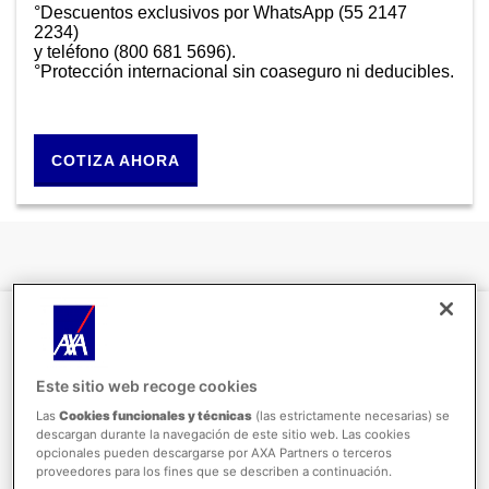
°Descuentos exclusivos por WhatsApp (55 2147
2234)
y teléfono (800 681 5696).
°Protección internacional sin coaseguro ni deducibles.
COTIZA AHORA
Este sitio web recoge cookies
Las
Cookies funcionales y técnicas
(las estrictamente necesarias) se
descargan durante la navegación de este sitio web. Las cookies
opcionales pueden descargarse por AXA Partners o terceros
proveedores para los fines que se describen a continuación.