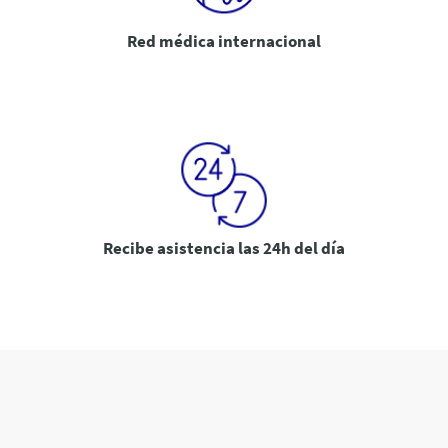
Red médica internacional
Recibe asistencia las 24h del día