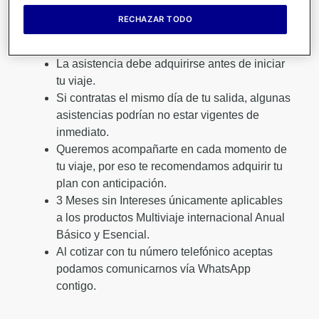
RECHAZAR TODO
🔔 Importante:
La asistencia debe adquirirse antes de iniciar
tu viaje.
Si contratas el mismo día de tu salida, algunas
asistencias podrían no estar vigentes de
inmediato.
Queremos acompañarte en cada momento de
tu viaje, por eso te recomendamos adquirir tu
plan con anticipación.
3 Meses sin Intereses únicamente aplicables
a los productos Multiviaje internacional Anual
Básico y Esencial.
Al cotizar con tu número telefónico aceptas
podamos comunicarnos vía WhatsApp
contigo.