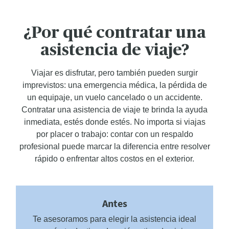
¿Por qué contratar una
asistencia de viaje?
Viajar es disfrutar, pero también pueden surgir
imprevistos: una emergencia médica, la pérdida de
un equipaje, un vuelo cancelado o un accidente.
Contratar una asistencia de viaje te brinda la ayuda
inmediata, estés donde estés. No importa si viajas
por placer o trabajo: contar con un respaldo
profesional puede marcar la diferencia entre resolver
rápido o enfrentar altos costos en el exterior.
Antes
Te asesoramos para elegir la asistencia ideal