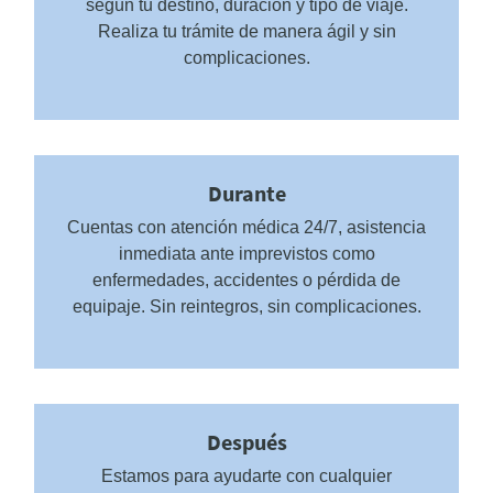
según tu destino, duración y tipo de viaje.
Realiza tu trámite de manera ágil y sin
complicaciones.​
Durante
Cuentas con atención médica 24/7, asistencia
inmediata ante imprevistos como
enfermedades, accidentes o pérdida de
equipaje. Sin reintegros, sin complicaciones.
Después
Estamos para ayudarte con cualquier