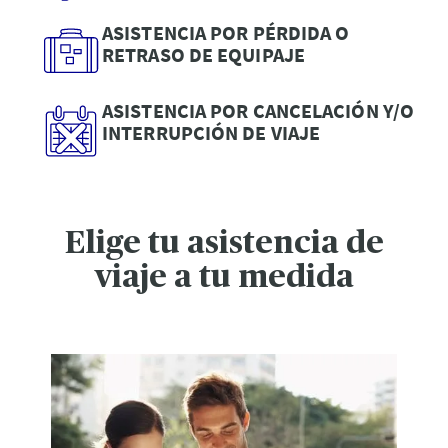
ASISTENCIA POR PÉRDIDA O
RETRASO DE EQUIPAJE
ASISTENCIA POR CANCELACIÓN Y/O
INTERRUPCIÓN DE VIAJE
Elige tu asistencia de
viaje a tu medida