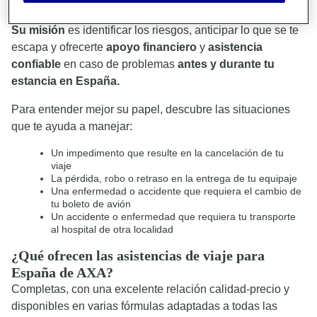
asistencia de viaje.
Su misión
es identificar los riesgos, anticipar lo que se te
escapa y ofrecerte
apoyo financiero
y
asistencia
confiable
en caso de problemas
antes y durante tu
estancia en España.
Para entender mejor su papel, descubre las situaciones
que te ayuda a manejar:
Un impedimento que resulte en la cancelación de tu
viaje
La pérdida, robo o retraso en la entrega de tu equipaje
Una enfermedad o accidente que requiera el cambio de
tu boleto de avión
Un accidente o enfermedad que requiera tu transporte
al hospital de otra localidad
¿Qué ofrecen las asistencias de viaje para
España de AXA?
Completas, con una excelente relación calidad-precio y
disponibles en varias fórmulas adaptadas a todas las