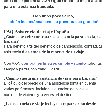
años de experiencia, AXA sigue siendo tu mejor aliado
para una estancia tranquila.
Con unos pocos clics,
¡obtén instantáneamente tu presupuesto gratuito!
FAQ Asistencia de viaje España
¿Cuándo se debe contratar la asistencia para un viaje a
España?
Para beneficiarte del beneficio de cancelación, contrata tu
asistencia
días antes de la reserva de tu viaje.
Con AXA,
comprar
en línea es simple y rápido
: ¡ahorras
tiempo y partes con tranquilidad!
¿Cuánto cuesta una asistencia de viaje para España?
El cálculo del precio de una asistencia toma en cuenta
varios parámetros, incluida la duración del viaje, el
número de viajeros y, a veces, el destino.
¿La asistencia de viaje incluye la repatriación desde