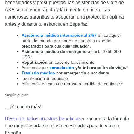
necesidades y presupuestos, las asistencias de viaje de
AXA se obtienen rápida y fácilmente en línea. Las
numerosas garantías te aseguran una protección óptima
antes y durante tu estancia en España:
Asistencia médica internacional 24/7
en cualquier
parte del mundo por parte de nuestros expertos,
preparados para cualquier situación.
Asistencia médica de emergencia
hasta $750,000
USD*.
Repatriación
en caso de fallecimiento.
Asistencia por
cancelación
y/o interrupción de viaje.
*
Traslado médico
por emergencia o accidente.
Localización de equipaje.
Asistencia en caso de retraso o pérdida de equipaje.*
*según el plan.
... ¡Y mucho más!
Descubre todos nuestros beneficios
y encuentra la fórmula
que mejor se adapte a tus necesidades para tu viaje a
España.