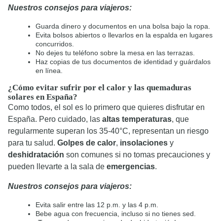
Nuestros consejos para viajeros:
Guarda dinero y documentos en una bolsa bajo la ropa.
Evita bolsos abiertos o llevarlos en la espalda en lugares
concurridos.
No dejes tu teléfono sobre la mesa en las terrazas.
Haz copias de tus documentos de identidad y guárdalos
en línea.
¿Cómo evitar sufrir por el calor y las quemaduras
solares en España?
Como todos, el sol es lo primero que quieres disfrutar en
España. Pero cuidado, las
altas temperaturas
, que
regularmente superan los 35-40°C, representan un riesgo
para tu salud.
Golpes de calor
,
insolaciones
y
deshidratación
son comunes si no tomas precauciones y
pueden llevarte a la sala de
emergencias
.
Nuestros consejos para viajeros:
Evita salir entre las 12 p.m. y las 4 p.m.
Bebe agua con frecuencia, incluso si no tienes sed.