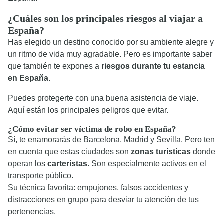
¿Cuáles son los principales riesgos al viajar a
España?
Has elegido un destino conocido por su ambiente alegre y
un ritmo de vida muy agradable. Pero es importante saber
que también te expones a
riesgos durante tu estancia
en España
.
Puedes protegerte con una buena asistencia de viaje.
Aquí están los principales peligros que evitar.
¿Cómo evitar ser víctima de robo en España?
Sí, te enamorarás de Barcelona, Madrid y Sevilla. Pero ten
en cuenta que estas ciudades son
zonas turísticas
donde
operan los
carteristas
. Son especialmente activos en el
transporte público.
Su técnica favorita: empujones, falsos accidentes y
distracciones en grupo para desviar tu atención de tus
pertenencias.