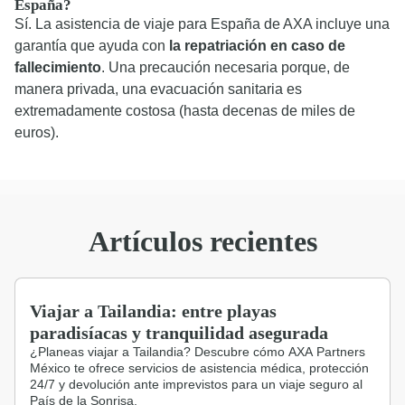
España?
Sí. La asistencia de viaje para España de AXA incluye una
garantía que ayuda con
la repatriación en caso de
fallecimiento
. Una precaución necesaria porque, de
manera privada, una evacuación sanitaria es
extremadamente costosa (hasta decenas de miles de
euros).
Artículos recientes
Viajar a Tailandia: entre playas
paradisíacas y tranquilidad asegurada
¿Planeas viajar a Tailandia? Descubre cómo AXA Partners
México te ofrece servicios de asistencia médica, protección
24/7 y devolución ante imprevistos para un viaje seguro al
País de la Sonrisa.