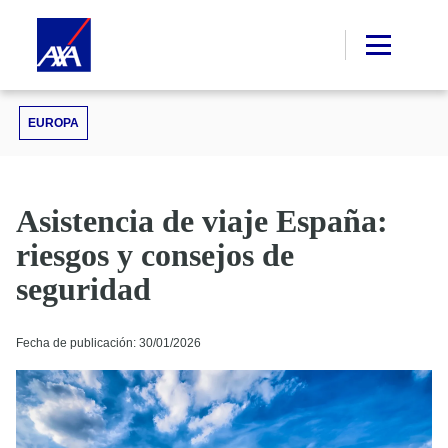
EUROPA
Asistencia de viaje España:
riesgos y consejos de
seguridad
Fecha de publicación: 30/01/2026