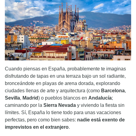
Cuando piensas en España, probablemente te imaginas
disfrutando de tapas en una terraza bajo un sol radiante,
bronceándote en playas de arena dorada, explorando
ciudades llenas de arte y arquitectura (como
Barcelona
,
Sevilla
,
Madrid
) o pueblos blancos en
Andalucía
;
caminando por la
Sierra Nevada
y viviendo la fiesta sin
límites. Sí, España lo tiene todo para unas vacaciones
perfectas, pero como bien sabes:
nadie está exento de
imprevistos en el extranjero
.