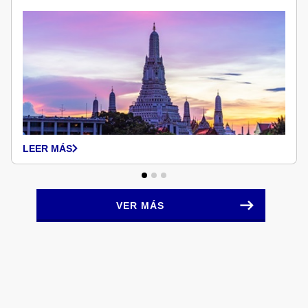
LEER MÁS
VER MÁS