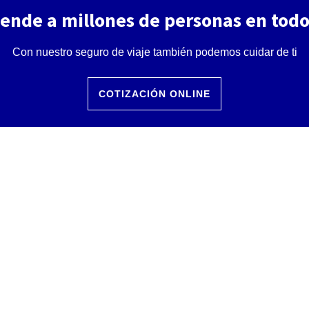
iende a millones de personas en tod
Con nuestro seguro de viaje también podemos cuidar de ti
COTIZACIÓN ONLINE