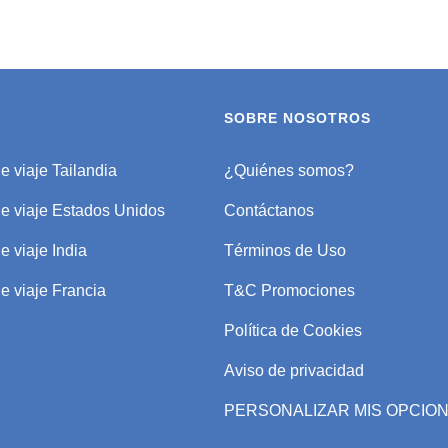
SOBRE NOSOTROS
e viaje Tailandia
¿Quiénes somos?
de viaje Estados Unidos
Contáctanos
e viaje India
Términos de Uso
e viaje Francia
T&C Promociones
Política de Cookies
Aviso de privacidad
PERSONALIZAR MIS OPCIO