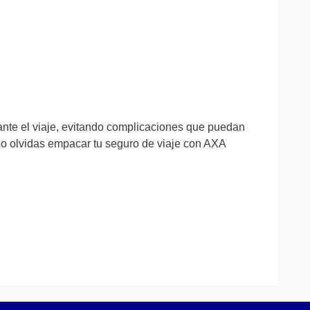
ante el viaje, evitando complicaciones que puedan
no olvidas empacar tu seguro de viaje con AXA