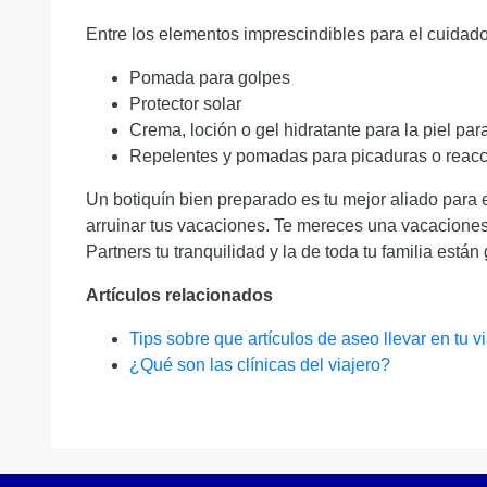
Entre los elementos imprescindibles para el cuidad
Pomada para golpes
Protector solar
Crema, loción o gel hidratante para la piel par
Repelentes y pomadas para picaduras o reacc
Un botiquín bien preparado es tu mejor aliado para
arruinar tus vacaciones. Te mereces una vacaciones
Partners tu tranquilidad y la de toda tu familia está
Artículos relacionados
Tips sobre que artículos de aseo llevar en tu v
¿Qué son las clínicas del viajero?