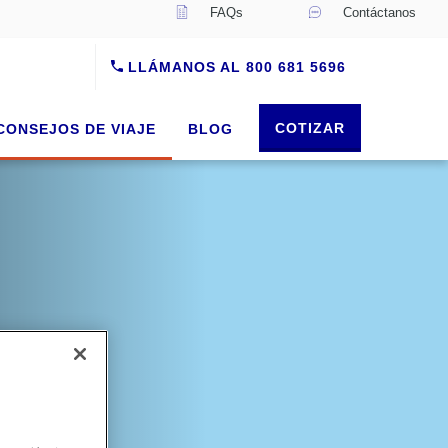
FAQs
Contáctanos
LLÁMANOS AL 800 681 5696
COTIZAR
CONSEJOS DE VIAJE
BLOG
e