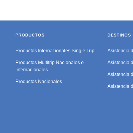
PRODUCTOS
DESTINOS
Productos Internacionales Single Trip
Asistencia d
Productos Multitrip Nacionales e
Asistencia 
Internacionales
Asistencia d
Productos Nacionales
Asistencia d