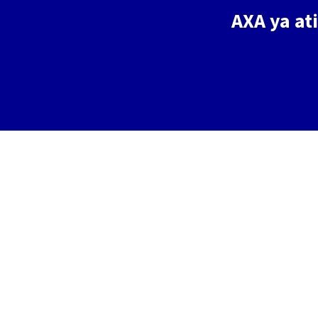
AXA ya at